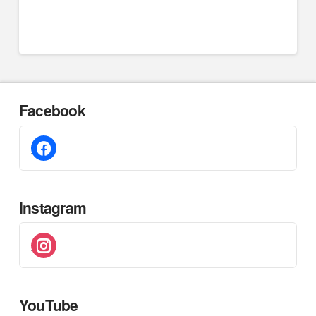
Facebook
facebook
Instagram
instagram
YouTube