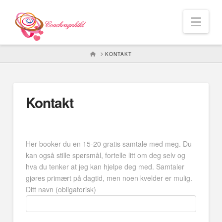
Nav
HOME
KONTAKT
Kontakt
Her booker du en 15-20 gratis samtale med meg. Du
kan også stille spørsmål, fortelle litt om deg selv og
hva du tenker at jeg kan hjelpe deg med. Samtaler
gjøres primært på dagtid, men noen kvelder er mulig.
Ditt navn (obligatorisk)