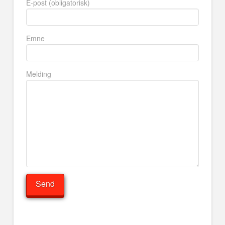
E-post (obligatorisk)
Emne
Melding