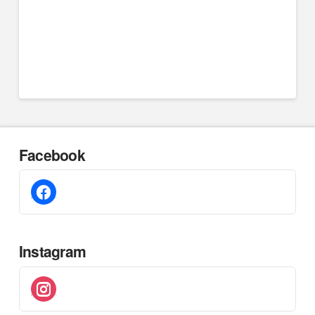
Facebook
facebook
Instagram
instagram