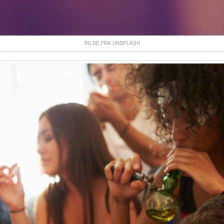
BILDE FRA UNSPLASH