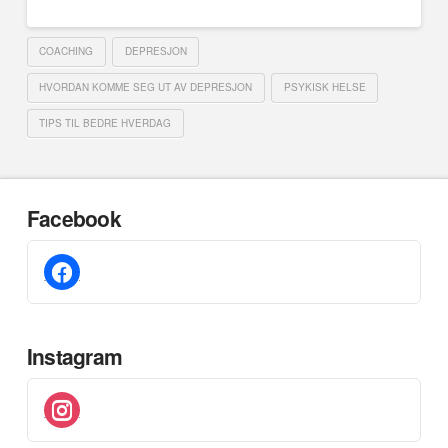
COACHING
DEPRESJON
HVORDAN KOMME SEG UT AV DEPRESJON
PSYKISK HELSE
TIPS TIL BEDRE HVERDAG
Facebook
facebook
Instagram
instagram