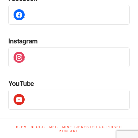
facebook
Instagram
instagram
YouTube
youtube
HJEM
BLOGG
MEG
MINE TJENESTER OG PRISER
KONTAKT