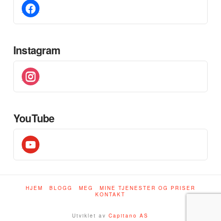
facebook
Instagram
instagram
YouTube
youtube
HJEM
BLOGG
MEG
MINE TJENESTER OG PRISER
KONTAKT
Utviklet av
Capitano AS