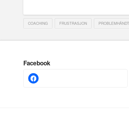
COACHING
FRUSTRASJON
PROBLEMHÅNDT
Facebook
facebook