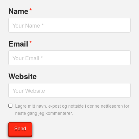
*
Name
*
Email
Website
Lagre mitt navn, e-post og nettside i denne nettleseren for
neste gang jeg kommenterer.