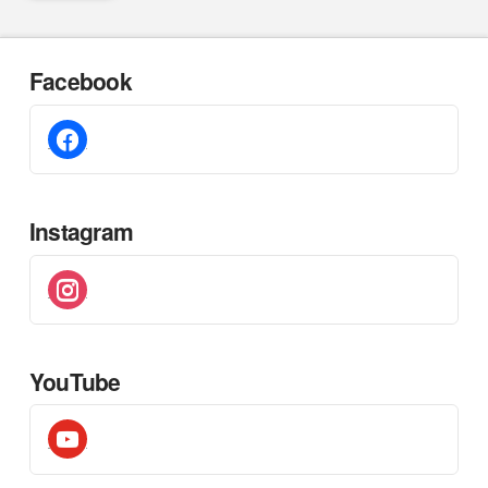
Facebook
facebook
Instagram
instagram
YouTube
youtube