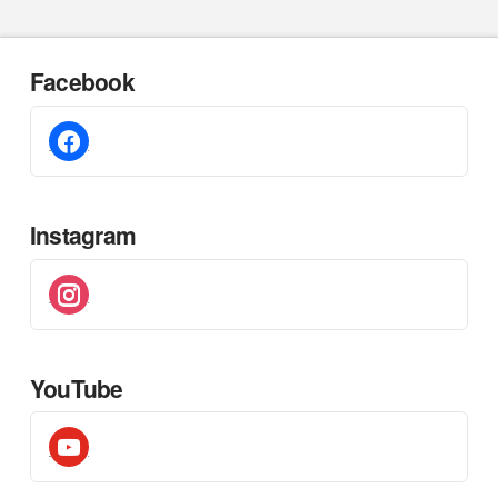
Facebook
facebook
Instagram
instagram
YouTube
youtube