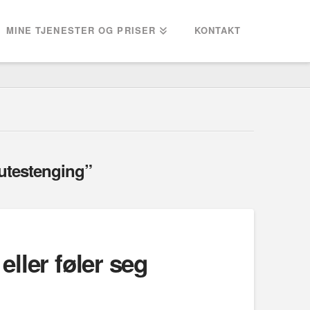
MINE TJENESTER OG PRISER
KONTAKT
utestenging”
eller føler seg