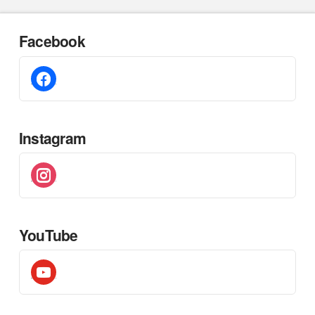
Facebook
facebook
Instagram
instagram
YouTube
youtube