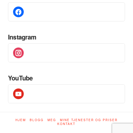
facebook
Instagram
instagram
YouTube
youtube
HJEM
BLOGG
MEG
MINE TJENESTER OG PRISER
KONTAKT