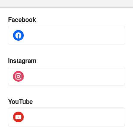
Facebook
facebook
Instagram
instagram
YouTube
youtube