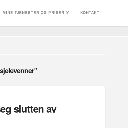
MINE TJENESTER OG PRISER
KONTAKT
sjelevenner”
seg slutten av