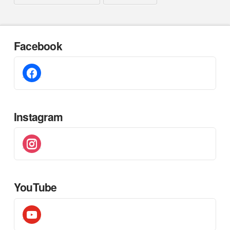
Facebook
facebook
Instagram
instagram
YouTube
youtube