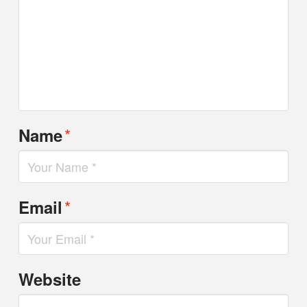
*
Name
*
Email
Website