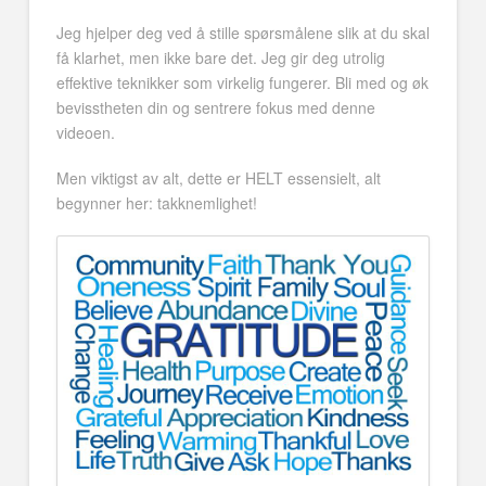
Jeg hjelper deg ved å stille spørsmålene slik at du skal
få klarhet, men ikke bare det. Jeg gir deg utrolig
effektive teknikker som virkelig fungerer. Bli med og øk
bevisstheten din og sentrere fokus med denne
videoen.
Men viktigst av alt, dette er HELT essensielt, alt
begynner her: takknemlighet!