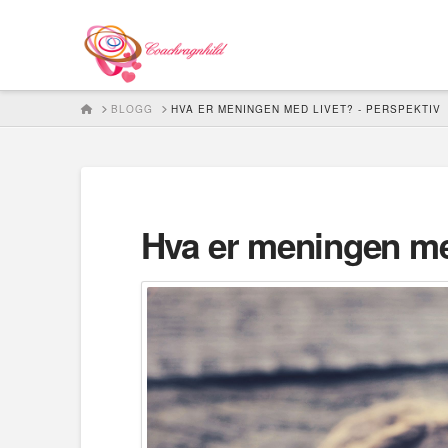
HOME
BLOGG
HVA ER MENINGEN MED LIVET? - PERSPEKTIV
Hva er meningen med