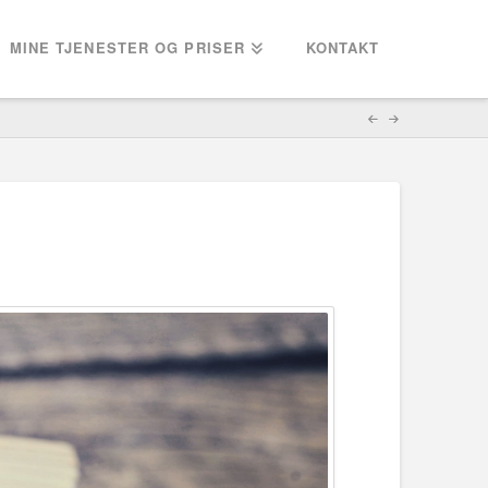
MINE TJENESTER OG PRISER
KONTAKT