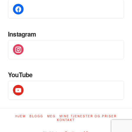
facebook
Instagram
instagram
YouTube
youtube
HJEM
BLOGG
MEG
MINE TJENESTER OG PRISER
KONTAKT