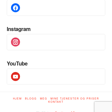
facebook
Instagram
instagram
YouTube
youtube
HJEM
BLOGG
MEG
MINE TJENESTER OG PRISER
KONTAKT