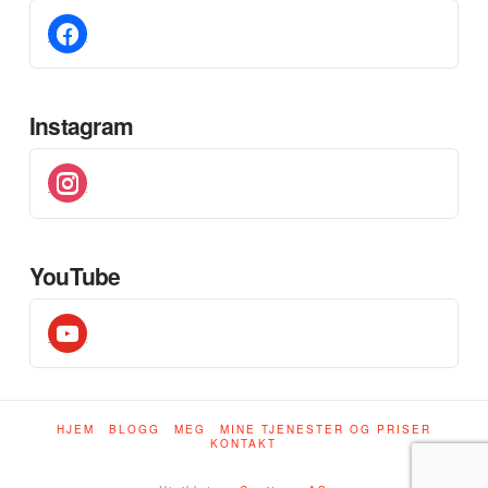
facebook
Instagram
instagram
YouTube
youtube
HJEM
BLOGG
MEG
MINE TJENESTER OG PRISER
KONTAKT