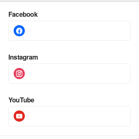
Facebook
facebook
Instagram
instagram
YouTube
youtube